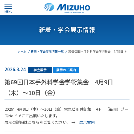
MENU
新着・学会展示情報
ホーム
新着・学会展示情報一覧
第69回日本手外科学会学術集会 4月9日（…
2026.3.24
学会展示
展示のご案内
第69回日本手外科学会学術集会 4月9日
（木）～10日（金）
2026年4月9日（木）～10日（金）電気ビル共創館 ４F （福岡）ブー
スNo. S-6にて出展いたします。
展示の詳細はこちらをご覧ください。 →
展示案内