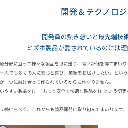
開発＆テクノロジ
開発員の熱き想いと最先端技
ミズホ製品が愛されているのには理
療分野に亘って様々な製品を世に送り、高い評価を得てまいり
一人でも多くの人に安心と喜び、笑顔をお届けしたい」という
が一つに融け合って作られているからに他なりません。
いやすい製品を!」「もっと安全で快適な製品を!」という切
）
え続けるべく、これからも製品開発に取り組んでまいります。