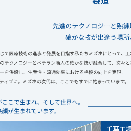
製造
先進のテクノロジーと熟練
確かな技が出逢う場所
じて医療技術の進歩と発展を目指す私たちミズホにとって、工
のテクノロジーとベテラン職人の確かな技が融合して、次々と
ーを併設し、生産性・流通効率における格段の向上を実現。
ティブに。ミズホの次代は、ここでもすでに始まっています。
がここで生まれ、
そして世界へ。
笑顔が生まれています。
千葉工