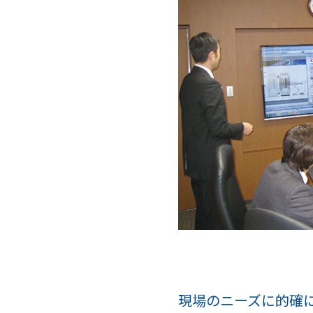
現場のニーズに的確