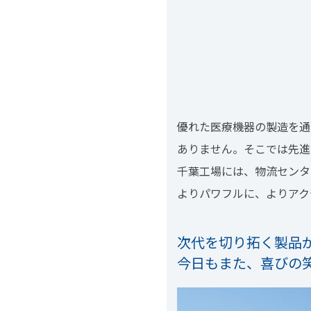
優れた医療機器の製造を通
ありません。そこでは先進
千葉工場には、物流センタ
よりパワフルに、よりアク
次代を切り拓く製品
今日もまた、
喜びの