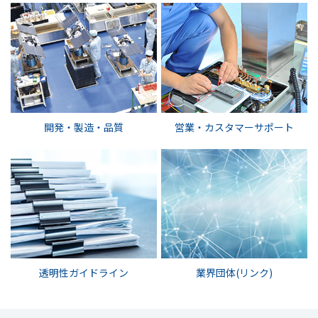
開発・製造・品質
営業・カスタマーサポート
透明性ガイドライン
業界団体(リンク)