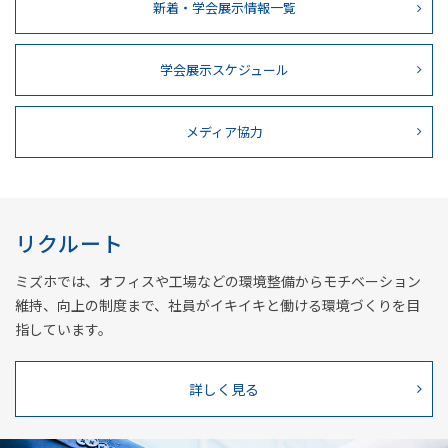
新着・学会展示情報一覧
学会展示スケジュール
メディア協力
リクルート
ミズホでは、オフィスや工場などの環境整備から
モチベーション
維持、向上の制度まで、
社員がイキイキと働ける環境づくりを目
指しています。
詳しく見る