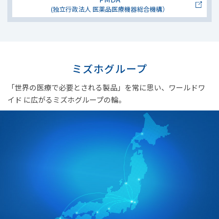
(独立行政法人 医薬品医療機器総合機構）
ミズホグループ
「世界の医療で必要とされる製品」を常に思い、
ワールドワ
イド に広がるミズホグループの輪。