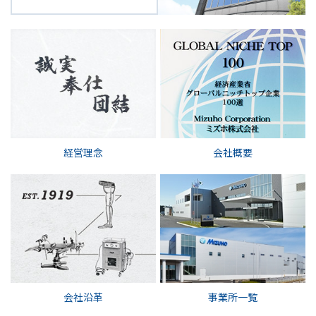
経営理念
会社概要
会社沿革
事業所一覧