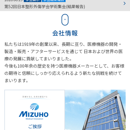
第52回日本整形外傷学会学術集会(結果報告)
会社情報
私たちは1919年の創業以来、長期に亘り、
医療機器の開発・
製造・販売・アフターサービスを通じて
日本および世界の医
療の発展に貢献してまいりました。
今後も100年余の歴史を持つ医療機器メーカーとして、
お客様
の期待と信頼にしっかり応えられるよう新たな挑戦を続けて
まいります。
ご挨拶