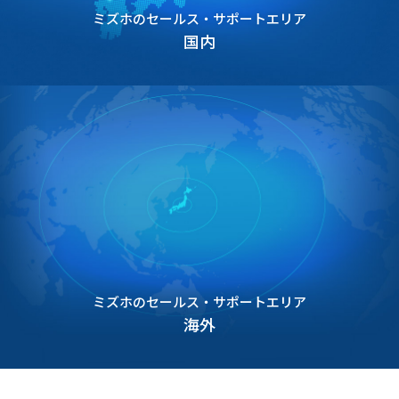
ミズホのセールス・サポートエリア
国内
ミズホのセールス・サポートエリア
海外