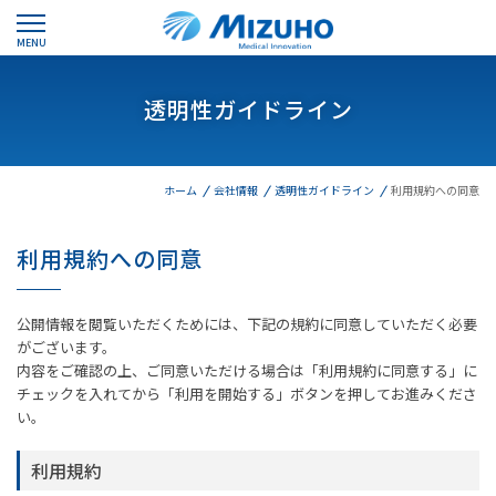
MENU
透明性ガイドライン
ホーム
会社情報
透明性ガイドライン
利用規約への同意
利用規約への同意
公開情報を閲覧いただくためには、下記の規約に同意していただく必要
がございます。
内容をご確認の上、ご同意いただける場合は「利用規約に同意する」に
チェックを入れてから「利用を開始する」ボタンを押してお進みくださ
い。
利用規約