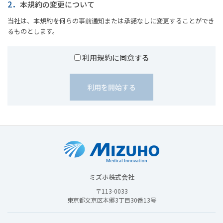
2．
本規約の変更について
当社は、本規約を何らの事前通知または承諾なしに変更することができ
るものとします。
利用規約に同意する
ミズホ株式会社
〒113-0033
東京都文京区本郷3丁目30番13号