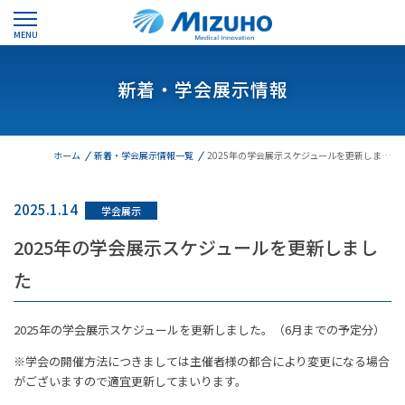
MENU
新着・学会展示情報
ホーム
新着・学会展示情報一覧
2025年の学会展示スケジュールを更新しま…
2025.1.14
学会展示
2025年の学会展示スケジュールを更新しまし
た
2025年の学会展示スケジュールを更新しました。（6月までの予定分）
※学会の開催方法につきましては主催者様の都合により変更になる場合
がございますので適宜更新してまいります。