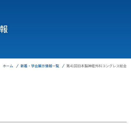
報
ホーム
新着・学会展示情報一覧
第41回日本脳神経外科コングレス総会